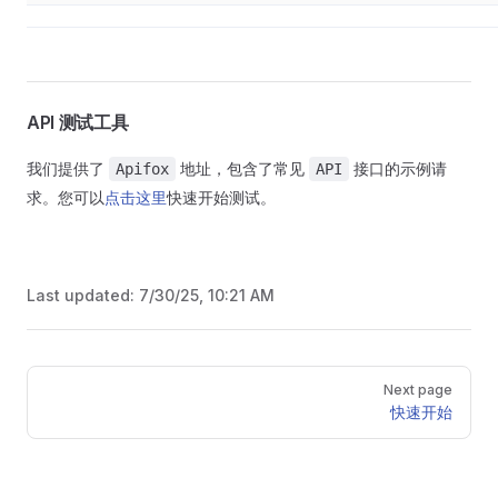
API 测试工具
我们提供了
地址，包含了常见
接口的示例请
Apifox
API
求。您可以
点击这里
快速开始测试。
Last updated:
7/30/25, 10:21 AM
Pager
Next page
快速开始