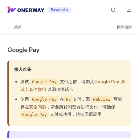
Skip to content
Payments
菜单
回到顶部
Google Pay
接入准备
测试
支付之前，请加入
Google Pay 测
Google Pay
试卡套件群组
以添加测试卡
使用
在
支付，因
可能
Google Pay
H5
Webview
存在
安全问题
，需要跳转浏览器进行支付，请确保
支付成功后，跳转回原应用
Google Pay