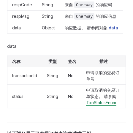
respCode
String
来自
的响应码
Onerway
respMsg
String
来自
的响应信息
Onerway
data
Object
响应数据。 请参阅对象
data
data
名称
类型
签名
描述
申请取消的交易订
transactionId
String
No
单号
申请取消的交易订
status
String
No
单状态。 请参阅
TxnStatusEnum