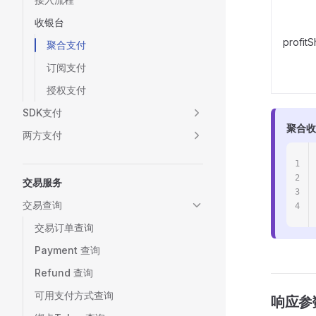
收银台
profit
聚合支付
订阅支付
授权支付
SDK支付
聚合收
两方支付
1
2
交易服务
3
交易查询
4
交易订单查询
Payment 查询
Refund 查询
可用支付方式查询
响应参