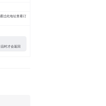
通过此地址查看订
产品时才会返回