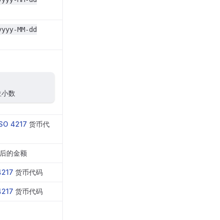
yyyy-MM-dd
位小数
ISO 4217
货币代
后的金额
4217
货币代码
4217
货币代码