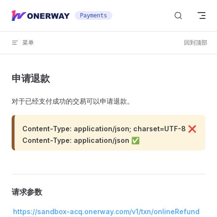
Skip to content
Payments
菜单
回到顶部
申请退款
对于已经支付成功的交易可以申请退款。
Content-Type: application/json; charset=UTF-8 ❌
Content-Type: application/json ✅
请求参数
https://sandbox-acq.onerway.com/v1/txn/onlineRefund