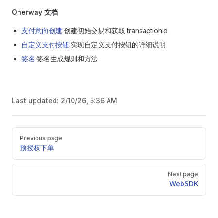
Onerway 文档
支付意向创建
:创建初始交易和获取 transactionId
自定义支付按钮
:实现自定义支付按钮的详细说明
签名
:签名生成规则和方法
Last updated:
2/10/26, 5:36 AM
Pager
Previous page
预授权下单
Next page
WebSDK