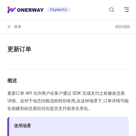
Skip to content
Payments
菜单
回到顶部
更新订单
概述
更新订单 API 允许商户在客户通过 SDK 完成支付之前修改交易
详情。这对于动态结账流程特别有用,在这种场景下,订单详情可能
在创建初始交易后但在提交支付前发生变化。
使用场景