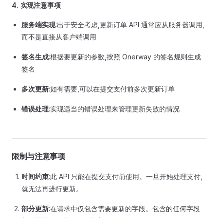
4. 实现注意事项
服务端实现
:出于安全考虑,更新订单 API 通常应从服务器调用,
而不是直接从客户端调用
签名生成
:根据要更新的参数,按照 Onerway 的签名规则生成
签名
多次更新
:如有需要,可以在提交支付前多次更新订单
错误处理
:实现适当的错误处理来管理更新失败的情况
限制与注意事项
时间约束
:此 API 只能在提交支付前使用。一旦开始处理支付,
就无法再进行更新。
部分更新
:在请求中仅包含需要更新的字段。包含的任何字段