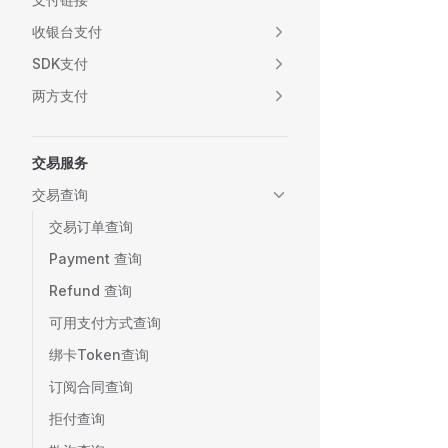
收银台支付
SDK支付
两方支付
交易服务
交易查询
交易订单查询
Payment 查询
Refund 查询
可用支付方式查询
绑卡Token查询
订阅合同查询
拒付查询