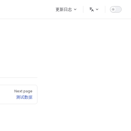
Main Navigation
更新日志
Next page
测试数据