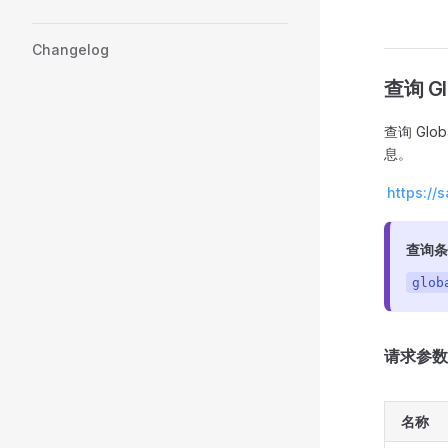
Changelog
查询 Gl
查询 Glob
息。
https://
查询条
glob
请求参数
名称